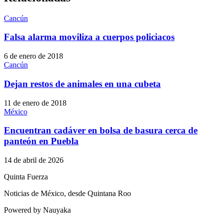
Cancún
Falsa alarma moviliza a cuerpos policiacos
6 de enero de 2018
Cancún
Dejan restos de animales en una cubeta
11 de enero de 2018
México
Encuentran cadáver en bolsa de basura cerca de
panteón en Puebla
14 de abril de 2026
Quinta Fuerza
Noticias de México, desde Quintana Roo
Powered by Nauyaka