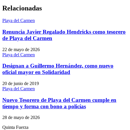
Relacionadas
Playa del Carmen
Renuncia Javier Regalado Hendricks como tesorero
de Playa del Carmen
22 de mayo de 2026
Playa del Carmen
Designan a Guillermo Hernández, como nuevo
oficial mayor en Solidaridad
20 de junio de 2019
Playa del Carmen
Nuevo Tesorero de Playa del Carmen cumple en
tiempo y forma con bono a policías
28 de mayo de 2026
Quinta Fuerza