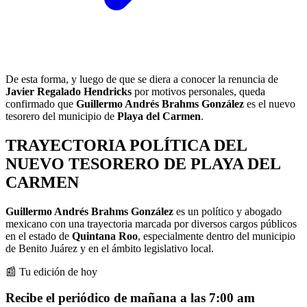
De esta forma, y luego de que se diera a conocer la renuncia de
Javier Regalado Hendricks
por motivos personales, queda
confirmado que
Guillermo Andrés Brahms González
es el nuevo
tesorero del municipio de
Playa del Carmen
.
TRAYECTORIA POLÍTICA DEL
NUEVO TESORERO DE PLAYA DEL
CARMEN
Guillermo Andrés Brahms González
es un político y abogado
mexicano con una trayectoria marcada por diversos cargos públicos
en el estado de
Quintana Roo
, especialmente dentro del municipio
de Benito Juárez y en el ámbito legislativo local.
📰 Tu edición de hoy
Recibe el periódico de mañana a las 7:00 am