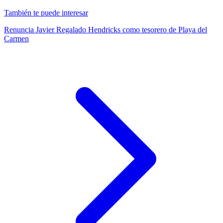
También te puede interesar
Renuncia Javier Regalado Hendricks como tesorero de Playa del
Carmen