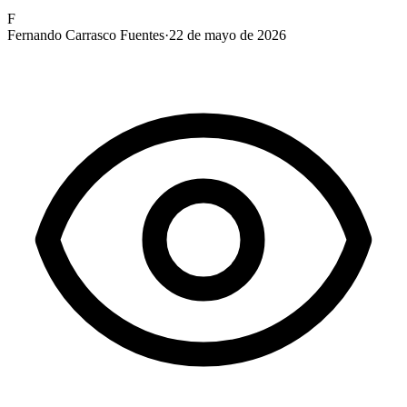
F
Fernando Carrasco Fuentes
·
22 de mayo de 2026