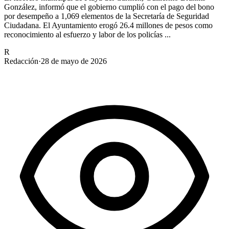
González, informó que el gobierno cumplió con el pago del bono
por desempeño a 1,069 elementos de la Secretaría de Seguridad
Ciudadana. El Ayuntamiento erogó 26.4 millones de pesos como
reconocimiento al esfuerzo y labor de los policías ...
R
Redacción
·
28 de mayo de 2026