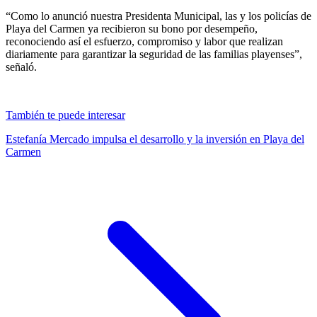
“Como lo anunció nuestra Presidenta Municipal, las y los policías de
Playa del Carmen ya recibieron su bono por desempeño,
reconociendo así el esfuerzo, compromiso y labor que realizan
diariamente para garantizar la seguridad de las familias playenses”,
señaló.
También te puede interesar
Estefanía Mercado impulsa el desarrollo y la inversión en Playa del
Carmen