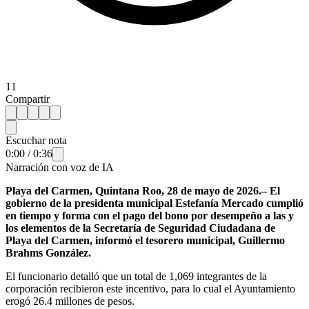
11
Compartir
Escuchar nota
0:00
/
0:36
Narración con voz de IA
Playa del Carmen, Quintana Roo, 28 de mayo de 2026.– El
gobierno de la presidenta municipal Estefanía Mercado cumplió
en tiempo y forma con el pago del bono por desempeño a las y
los elementos de la Secretaría de Seguridad Ciudadana de
Playa del Carmen, informó el tesorero municipal, Guillermo
Brahms González.
El funcionario detalló que un total de 1,069 integrantes de la
corporación recibieron este incentivo, para lo cual el Ayuntamiento
erogó 26.4 millones de pesos.