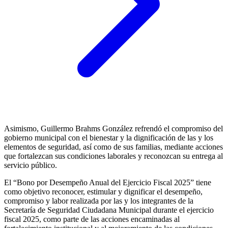
Asimismo, Guillermo Brahms González refrendó el compromiso del
gobierno municipal con el bienestar y la dignificación de las y los
elementos de seguridad, así como de sus familias, mediante acciones
que fortalezcan sus condiciones laborales y reconozcan su entrega al
servicio público.
El “Bono por Desempeño Anual del Ejercicio Fiscal 2025” tiene
como objetivo reconocer, estimular y dignificar el desempeño,
compromiso y labor realizada por las y los integrantes de la
Secretaría de Seguridad Ciudadana Municipal durante el ejercicio
fiscal 2025, como parte de las acciones encaminadas al