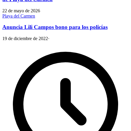
22 de mayo de 2026
Playa del Carmen
Anuncia Lili Campos bono para los policías
19 de diciembre de 2022
·