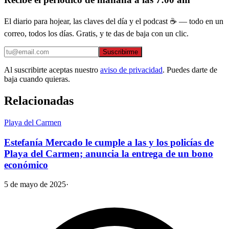
El diario para hojear, las claves del día y el podcast ☕ — todo en un
correo, todos los días. Gratis, y te das de baja con un clic.
Suscribirme
Al suscribirte aceptas nuestro
aviso de privacidad
. Puedes darte de
baja cuando quieras.
Relacionadas
Playa del Carmen
Estefanía Mercado le cumple a las y los policías de
Playa del Carmen; anuncia la entrega de un bono
económico
5 de mayo de 2025
·