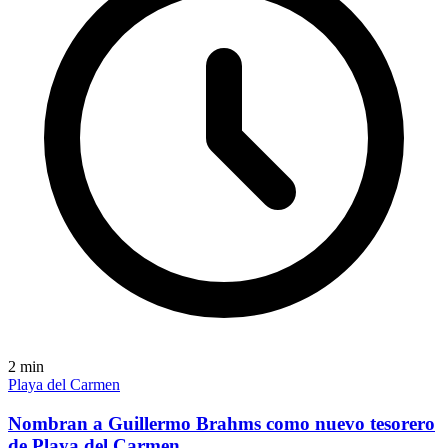
2
min
Playa del Carmen
Nombran a Guillermo Brahms como nuevo tesorero
de Playa del Carmen