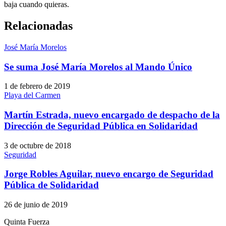
baja cuando quieras.
Relacionadas
José María Morelos
Se suma José María Morelos al Mando Único
1 de febrero de 2019
Playa del Carmen
Martín Estrada, nuevo encargado de despacho de la
Dirección de Seguridad Pública en Solidaridad
3 de octubre de 2018
Seguridad
Jorge Robles Aguilar, nuevo encargo de Seguridad
Pública de Solidaridad
26 de junio de 2019
Quinta Fuerza