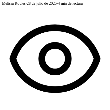
Melissa Robles
·
28 de julio de 2025
·
4
min de lectura