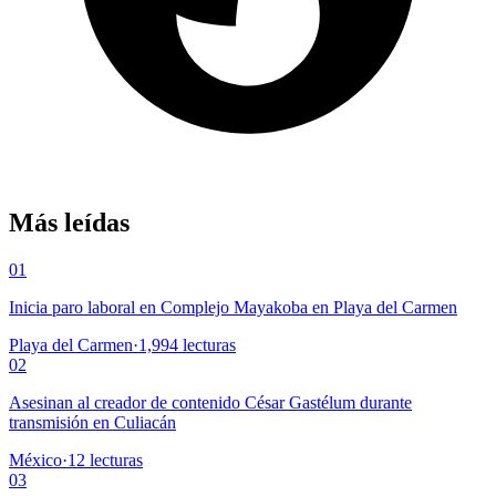
Más leídas
01
Inicia paro laboral en Complejo Mayakoba en Playa del Carmen
Playa del Carmen
·
1,994
lecturas
02
Asesinan al creador de contenido César Gastélum durante
transmisión en Culiacán
México
·
12
lecturas
03