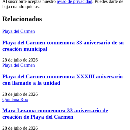
Al suscribirte aceptas nuestro
aviso de privacidad
. Puedes darte de
baja cuando quieras.
Relacionadas
Playa del Carmen
Playa del Carmen conmemora 33 aniversario de su
creación municipal
28 de julio de 2026
Playa del Carmen
Playa del Carmen conmemora XXXIII aniversario
con llamado a la unidad
28 de julio de 2026
Quintana Roo
Mara Lezama conmemora 33 aniversario de
creación de Playa del Carmen
28 de julio de 2026