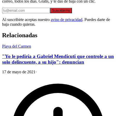
correo, todos los días. Gratis, y te das de baja con un clic.
Suscribirme
Al suscribirte aceptas nuestro
aviso de privacidad
. Puedes darte de
baja cuando quieras.
Relacionadas
Playa del Carmen
"Yo le pediría a Gabriel Mendicuti que controle a un
solo delincuente, a su hijo": denuncian
17 de mayo de 2021
·