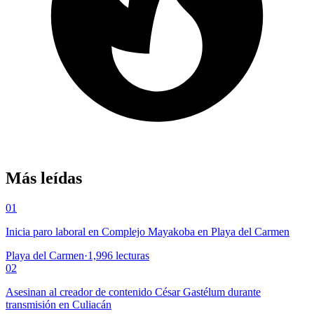
Más leídas
01
Inicia paro laboral en Complejo Mayakoba en Playa del Carmen
Playa del Carmen
·
1,996
lecturas
02
Asesinan al creador de contenido César Gastélum durante
transmisión en Culiacán