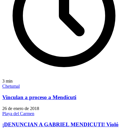
3
min
Chetumal
Vinculan a proceso a Mendicuti
26 de enero de 2018
Playa del Carmen
¡DENUNCIAN A GABRIEL MENDICUTI! Violó