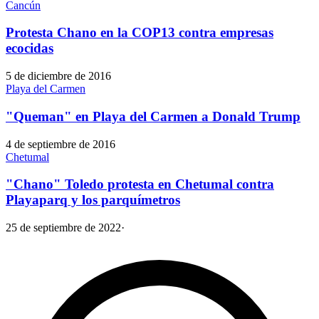
Cancún
Protesta Chano en la COP13 contra empresas
ecocidas
5 de diciembre de 2016
Playa del Carmen
"Queman" en Playa del Carmen a Donald Trump
4 de septiembre de 2016
Chetumal
"Chano" Toledo protesta en Chetumal contra
Playaparq y los parquímetros
25 de septiembre de 2022
·