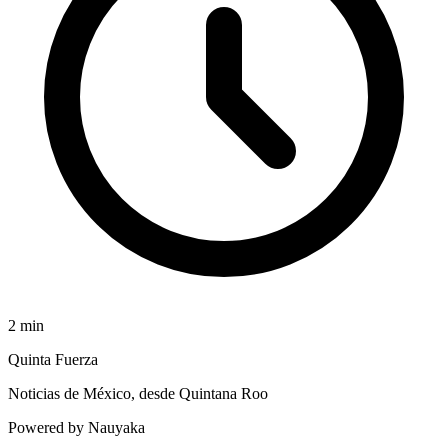
2
min
Quinta Fuerza
Noticias de México, desde Quintana Roo
Powered by Nauyaka