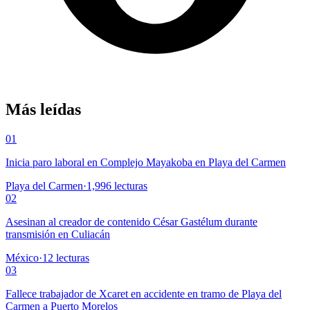
Más leídas
01
Inicia paro laboral en Complejo Mayakoba en Playa del Carmen
Playa del Carmen
·
1,996
lecturas
02
Asesinan al creador de contenido César Gastélum durante
transmisión en Culiacán
México
·
12
lecturas
03
Fallece trabajador de Xcaret en accidente en tramo de Playa del
Carmen a Puerto Morelos