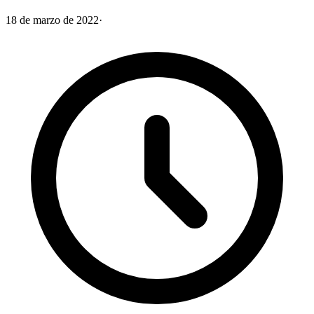
18 de marzo de 2022
·