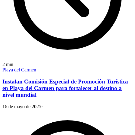
2
min
Playa del Carmen
Instalan Comisión Especial de Promoción Turística
en Playa del Carmen para fortalecer al destino a
nivel mundial
16 de mayo de 2025
·