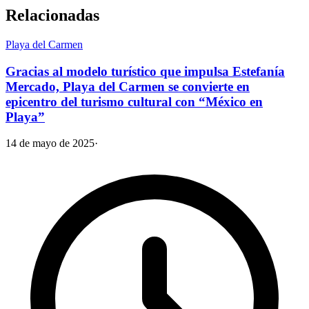
Relacionadas
Playa del Carmen
Gracias al modelo turístico que impulsa Estefanía
Mercado, Playa del Carmen se convierte en
epicentro del turismo cultural con “México en
Playa”
14 de mayo de 2025
·