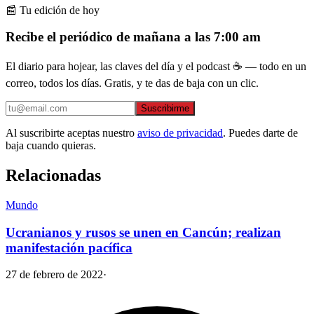
📰 Tu edición de hoy
Recibe el periódico de mañana a las 7:00 am
El diario para hojear, las claves del día y el podcast ☕ — todo en un
correo, todos los días. Gratis, y te das de baja con un clic.
Suscribirme
Al suscribirte aceptas nuestro
aviso de privacidad
. Puedes darte de
baja cuando quieras.
Relacionadas
Mundo
Ucranianos y rusos se unen en Cancún; realizan
manifestación pacífica
27 de febrero de 2022
·