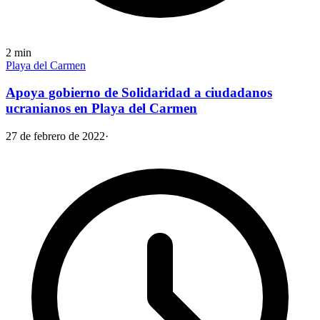
2
min
Playa del Carmen
Apoya gobierno de Solidaridad a ciudadanos
ucranianos en Playa del Carmen
27 de febrero de 2022
·