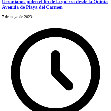
Ucranianos piden el fin de la guerra desde la Quinta
Avenida de Playa del Carmen
7 de mayo de 2023
·