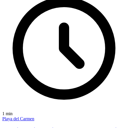
1
min
Playa del Carmen