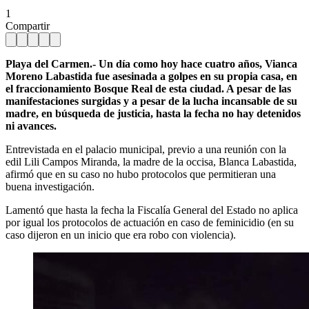
1
Compartir
Playa del Carmen.- Un día como hoy hace cuatro años, Vianca
Moreno Labastida fue asesinada a golpes en su propia casa, en
el fraccionamiento Bosque Real de esta ciudad. A pesar de las
manifestaciones surgidas y a pesar de la lucha incansable de su
madre, en búsqueda de justicia, hasta la fecha no hay detenidos
ni avances.
Entrevistada en el palacio municipal, previo a una reunión con la
edil Lili Campos Miranda, la madre de la occisa, Blanca Labastida,
afirmó que en su caso no hubo protocolos que permitieran una
buena investigación.
Lamentó que hasta la fecha la Fiscalía General del Estado no aplica
por igual los protocolos de actuación en caso de feminicidio (en su
caso dijeron en un inicio que era robo con violencia).