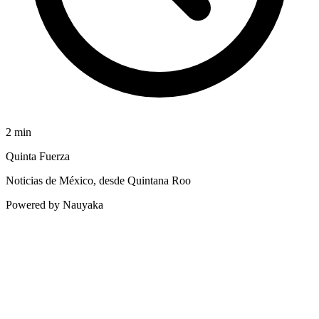
2
min
Quinta Fuerza
Noticias de México, desde Quintana Roo
Powered by Nauyaka