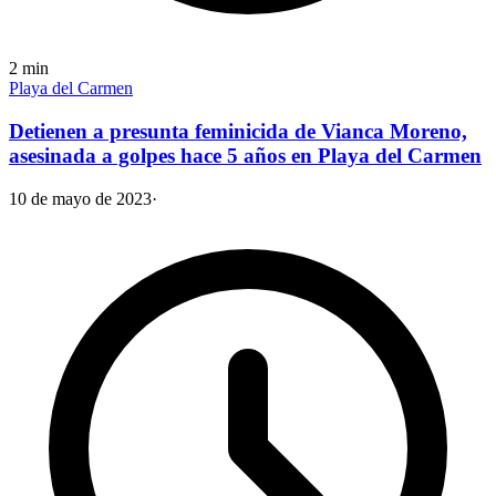
2
min
Playa del Carmen
Detienen a presunta feminicida de Vianca Moreno,
asesinada a golpes hace 5 años en Playa del Carmen
10 de mayo de 2023
·