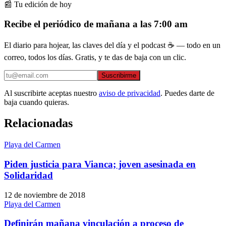
📰 Tu edición de hoy
Recibe el periódico de mañana a las 7:00 am
El diario para hojear, las claves del día y el podcast ☕ — todo en un
correo, todos los días. Gratis, y te das de baja con un clic.
Suscribirme
Al suscribirte aceptas nuestro
aviso de privacidad
. Puedes darte de
baja cuando quieras.
Relacionadas
Playa del Carmen
Piden justicia para Vianca; joven asesinada en
Solidaridad
12 de noviembre de 2018
Playa del Carmen
Definirán mañana vinculación a proceso de