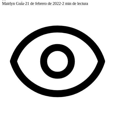
Mairlyn Guía
·
21 de febrero de 2022
·
2
min de lectura