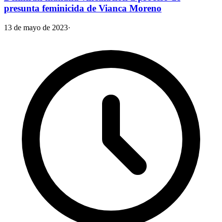
presunta feminicida de Vianca Moreno
13 de mayo de 2023
·