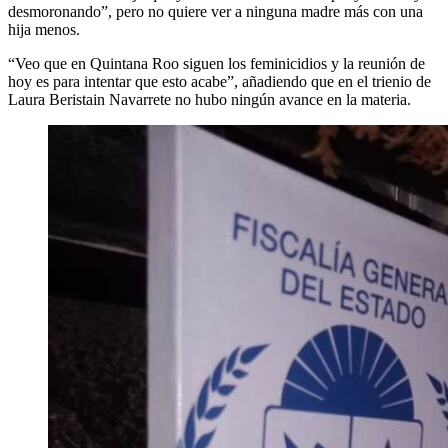
desmoronando”, pero no quiere ver a ninguna madre más con una
hija menos.
“Veo que en Quintana Roo siguen los feminicidios y la reunión de
hoy es para intentar que esto acabe”, añadiendo que en el trienio de
Laura Beristain Navarrete no hubo ningún avance en la materia.