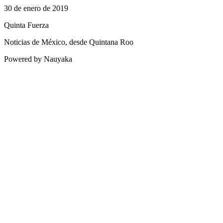
30 de enero de 2019
Quinta Fuerza
Noticias de México, desde Quintana Roo
Powered by Nauyaka