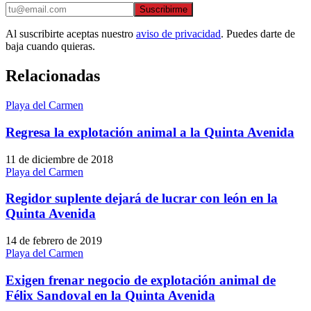
Suscribirme
Al suscribirte aceptas nuestro
aviso de privacidad
. Puedes darte de
baja cuando quieras.
Relacionadas
Playa del Carmen
Regresa la explotación animal a la Quinta Avenida
11 de diciembre de 2018
Playa del Carmen
Regidor suplente dejará de lucrar con león en la
Quinta Avenida
14 de febrero de 2019
Playa del Carmen
Exigen frenar negocio de explotación animal de
Félix Sandoval en la Quinta Avenida