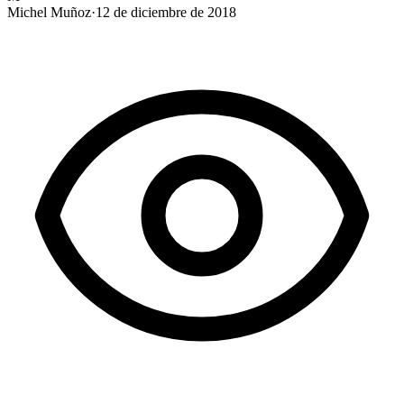
Michel Muñoz
·
12 de diciembre de 2018