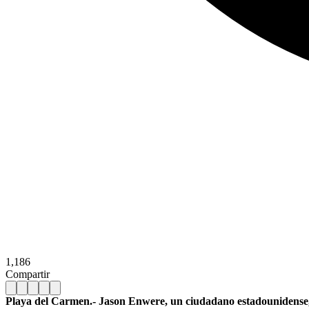
1,186
Compartir
Playa del Carmen.- Jason Enwere, un ciudadano estadounidense, as