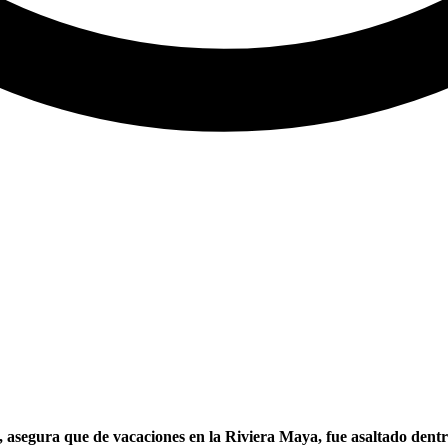
egura que de vacaciones en la Riviera Maya, fue asaltado dentro d