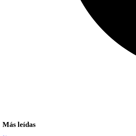
Más leídas