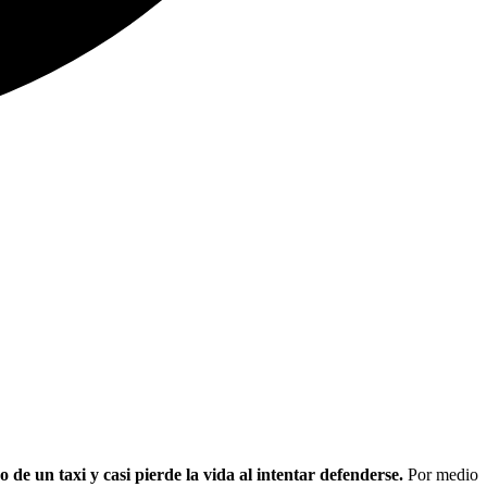
e un taxi y casi pierde la vida al intentar defenderse.
Por medio