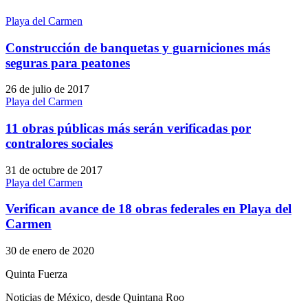
Playa del Carmen
Construcción de banquetas y guarniciones más
seguras para peatones
26 de julio de 2017
Playa del Carmen
11 obras públicas más serán verificadas por
contralores sociales
31 de octubre de 2017
Playa del Carmen
Verifican avance de 18 obras federales en Playa del
Carmen
30 de enero de 2020
Quinta Fuerza
Noticias de México, desde Quintana Roo