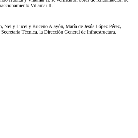
 fraccionamiento Villamar II.
, Nelly Lucelly Briceño Alayón, María de Jesús López Pérez,
Secretaría Técnica, la Dirección General de Infraestructura,