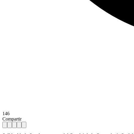
146
Compartir