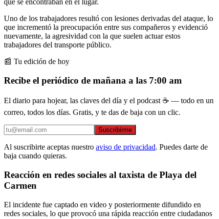
que se encontraban en el lugar.
Uno de los trabajadores resultó con lesiones derivadas del ataque, lo
que incrementó la preocupación entre sus compañeros y evidenció
nuevamente, la agresividad con la que suelen actuar estos
trabajadores del transporte público.
📰 Tu edición de hoy
Recibe el periódico de mañana a las 7:00 am
El diario para hojear, las claves del día y el podcast ☕ — todo en un
correo, todos los días. Gratis, y te das de baja con un clic.
Suscribirme
Al suscribirte aceptas nuestro
aviso de privacidad
. Puedes darte de
baja cuando quieras.
Reacción en redes sociales al taxista de Playa del
Carmen
El incidente fue captado en video y posteriormente difundido en
redes sociales, lo que provocó una rápida reacción entre ciudadanos