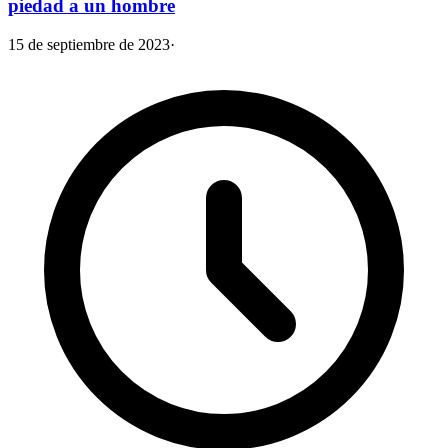
piedad a un hombre
15 de septiembre de 2023
·