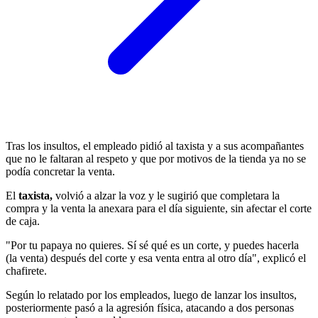
Tras los insultos, el empleado pidió al taxista y a sus acompañantes
que no le faltaran al respeto y que por motivos de la tienda ya no se
podía concretar la venta.
El
taxista,
volvió a alzar la voz y le sugirió que completara la
compra y la venta la anexara para el día siguiente, sin afectar el corte
de caja.
"Por tu papaya no quieres. Sí sé qué es un corte, y puedes hacerla
(la venta) después del corte y esa venta entra al otro día", explicó el
chafirete.
Según lo relatado por los empleados, luego de lanzar los insultos,
posteriormente pasó a la agresión física, atacando a dos personas