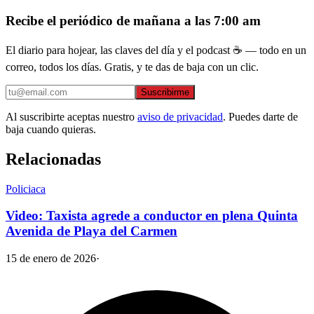
Recibe el periódico de mañana a las 7:00 am
El diario para hojear, las claves del día y el podcast ☕ — todo en un
correo, todos los días. Gratis, y te das de baja con un clic.
Suscribirme
Al suscribirte aceptas nuestro
aviso de privacidad
. Puedes darte de
baja cuando quieras.
Relacionadas
Policiaca
Video: Taxista agrede a conductor en plena Quinta
Avenida de Playa del Carmen
15 de enero de 2026
·