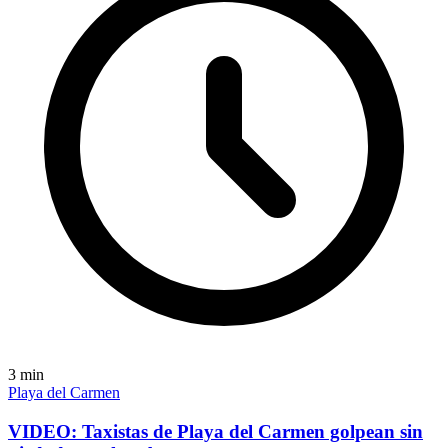
3
min
Playa del Carmen
VIDEO: Taxistas de Playa del Carmen golpean sin