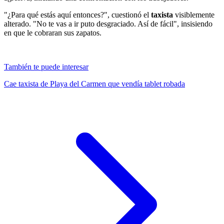
"¿Para qué estás aquí entonces?", cuestionó el
taxista
visiblemente
alterado. "No te vas a ir puto desgraciado. Así de fácil", insisiendo
en que le cobraran sus zapatos.
También te puede interesar
Cae taxista de Playa del Carmen que vendía tablet robada