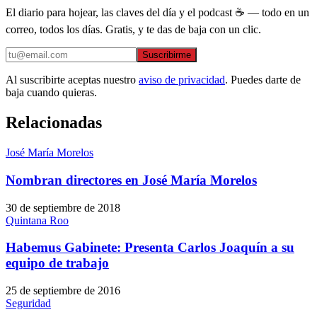
El diario para hojear, las claves del día y el podcast ☕ — todo en un
correo, todos los días. Gratis, y te das de baja con un clic.
Suscribirme
Al suscribirte aceptas nuestro
aviso de privacidad
. Puedes darte de
baja cuando quieras.
Relacionadas
José María Morelos
Nombran directores en José María Morelos
30 de septiembre de 2018
Quintana Roo
Habemus Gabinete: Presenta Carlos Joaquín a su
equipo de trabajo
25 de septiembre de 2016
Seguridad