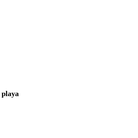
 playa