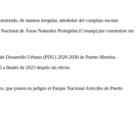
onstruido, de manera irregular, alrededor del complejo escolar.
 Nacional de Áreas Naturales Protegidas (Conanp) por construirse sin
ama de Desarrollo Urbano (PDU) 2020-2030 de Puerto Morelos.
a finales de 2023 dejarlo sin efecto.
es, que ponen en peligro el Parque Nacional Arrecifes de Puerto