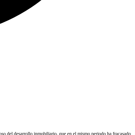
so del desarrollo inmobiliario, que en el mismo periodo ha fracasado