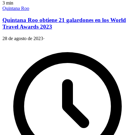
3
min
Quintana Roo
Quintana Roo obtiene 21 galardones en los World
Travel Awards 2023
28 de agosto de 2023
·