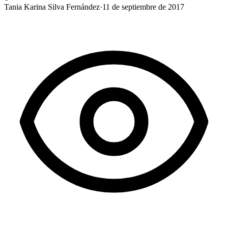
Tania Karina Silva Fernández
·
11 de septiembre de 2017