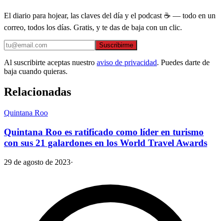
El diario para hojear, las claves del día y el podcast ☕ — todo en un
correo, todos los días. Gratis, y te das de baja con un clic.
Suscribirme
Al suscribirte aceptas nuestro
aviso de privacidad
. Puedes darte de
baja cuando quieras.
Relacionadas
Quintana Roo
Quintana Roo es ratificado como líder en turismo
con sus 21 galardones en los World Travel Awards
29 de agosto de 2023
·