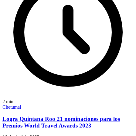
2
min
Chetumal
Logra Quintana Roo 21 nominaciones para los
Premios World Travel Awards 2023