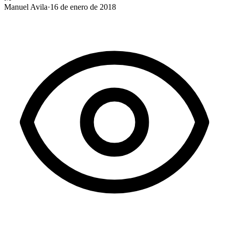
Manuel Avila
·
16 de enero de 2018