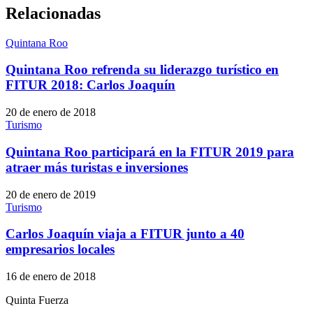
Relacionadas
Quintana Roo
Quintana Roo refrenda su liderazgo turístico en
FITUR 2018: Carlos Joaquín
20 de enero de 2018
Turismo
Quintana Roo participará en la FITUR 2019 para
atraer más turistas e inversiones
20 de enero de 2019
Turismo
Carlos Joaquín viaja a FITUR junto a 40
empresarios locales
16 de enero de 2018
Quinta Fuerza