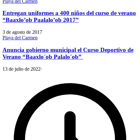
Playa del Carmen
Entregan uniformes a 400 niños del curso de verano
“Baaxlo’ob Paalalo’ob 2017”
3 de agosto de 2017
Playa del Carmen
Anuncia gobierno municipal el Curso Deportivo de
Verano “Baaxlo´ob Palalo´ob”
13 de julio de 2022
·