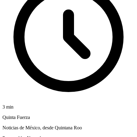
3
min
Quinta Fuerza
Noticias de México, desde Quintana Roo