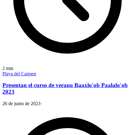
2
min
Playa del Carmen
Presentan el curso de verano Baaxlo'ob Paalalo'ob
2023
26 de junio de 2023
·