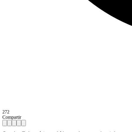
272
Compartir