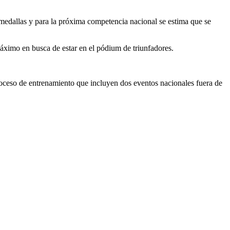
edallas y para la próxima competencia nacional se estima que se
máximo en busca de estar en el pódium de triunfadores.
roceso de entrenamiento que incluyen dos eventos nacionales fuera de