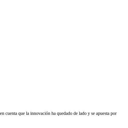
do en cuenta que la innovación ha quedado de lado y se apuesta por