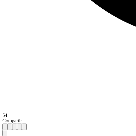
54
Compartir