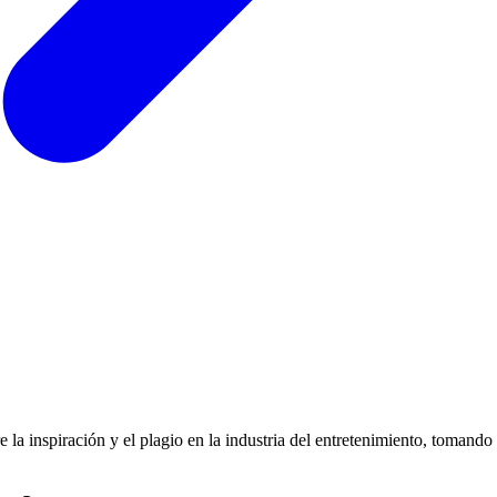
re la inspiración y el plagio en la industria del entretenimiento, toman