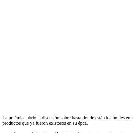
La polémica abrió la discusión sobre hasta dónde están los límites ent
productos que ya fueron existosos en su épca.