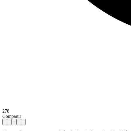
278
Compartir