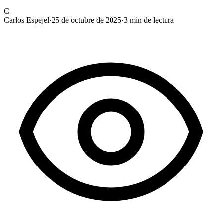
C
Carlos Espejel
·
25 de octubre de 2025
·
3
min de lectura