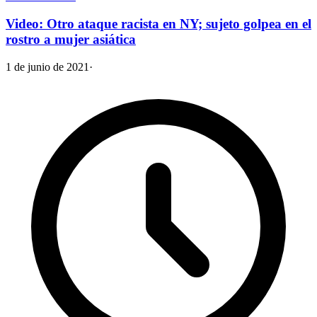
Video: Otro ataque racista en NY; sujeto golpea en el
rostro a mujer asiática
1 de junio de 2021
·