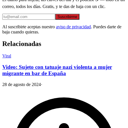
correo, todos los días. Gratis, y te das de baja con un clic.
Suscribirme
Al suscribirte aceptas nuestro
aviso de privacidad
. Puedes darte de
baja cuando quieras.
Relacionadas
Viral
Video: Sujeto con tatuaje nazi violenta a mujer
migrante en bar de España
28 de agosto de 2024
·