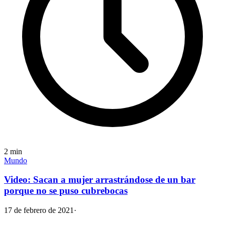
2
min
Mundo
Video: Sacan a mujer arrastrándose de un bar
porque no se puso cubrebocas
17 de febrero de 2021
·