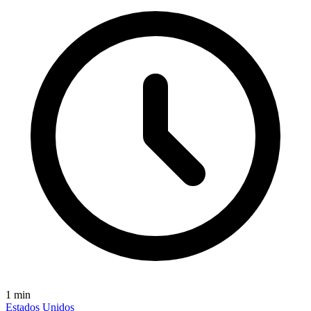
1
min
Estados Unidos