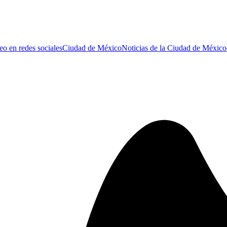
eo en redes sociales
Ciudad de México
Noticias de la Ciudad de México