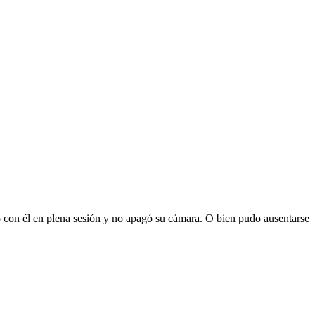
o con él en plena sesión y no apagó su cámara. O bien pudo ausentarse