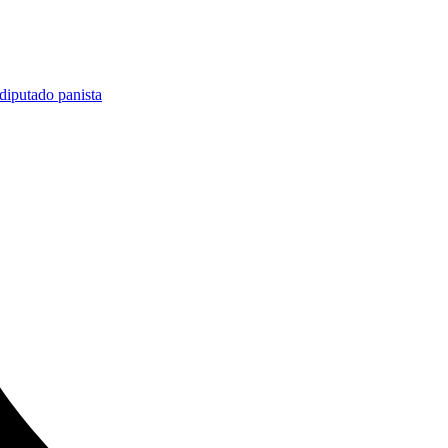
diputado panista