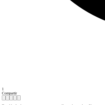
1
Compartir