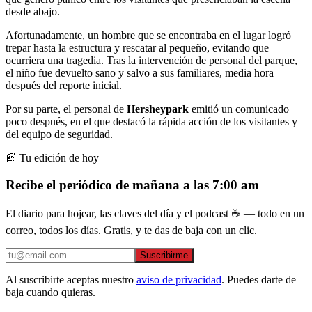
desde abajo.
Afortunadamente, un hombre que se encontraba en el lugar logró
trepar hasta la estructura y rescatar al pequeño, evitando que
ocurriera una tragedia. Tras la intervención de personal del parque,
el niño fue devuelto sano y salvo a sus familiares, media hora
después del reporte inicial.
Por su parte, el personal de
Hersheypark
emitió un comunicado
poco después, en el que destacó la rápida acción de los visitantes y
del equipo de seguridad.
📰 Tu edición de hoy
Recibe el periódico de mañana a las 7:00 am
El diario para hojear, las claves del día y el podcast ☕ — todo en un
correo, todos los días. Gratis, y te das de baja con un clic.
Suscribirme
Al suscribirte aceptas nuestro
aviso de privacidad
. Puedes darte de
baja cuando quieras.