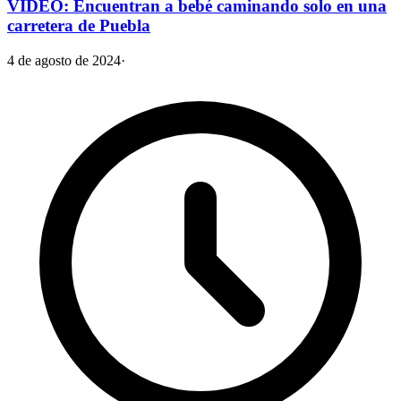
VIDEO: Encuentran a bebé caminando solo en una
carretera de Puebla
4 de agosto de 2024
·