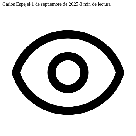
Carlos Espejel
·
1 de septiembre de 2025
·
3
min de lectura