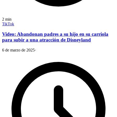
2
min
TikTok
Video: Abandonan padres a su hijo en su carriola
para subir a una atracción de Disneyland
6 de marzo de 2025
·