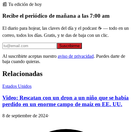
📰 Tu edición de hoy
Recibe el periódico de mañana a las 7:00 am
El diario para hojear, las claves del día y el podcast ☕ — todo en un
correo, todos los días. Gratis, y te das de baja con un clic.
Suscribirme
Al suscribirte aceptas nuestro
aviso de privacidad
. Puedes darte de
baja cuando quieras.
Relacionadas
Estados Unidos
Video: Rescatan con un dron a un niño que se había
perdido en un enorme campo de maíz en EE. UU.
8 de septiembre de 2024
·