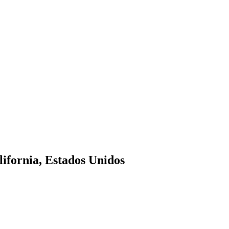
lifornia, Estados Unidos