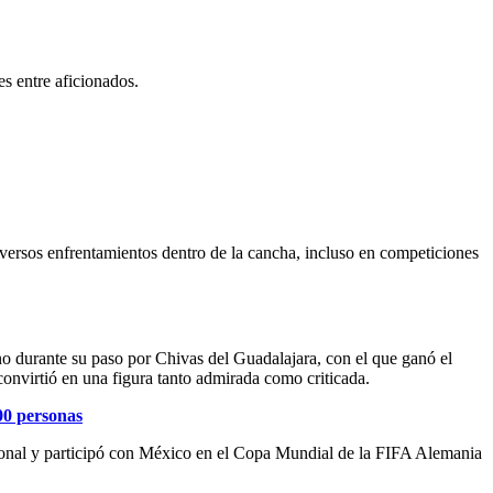
s entre aficionados.
versos enfrentamientos dentro de la cancha, incluso en competiciones
o durante su paso por Chivas del Guadalajara, con el que ganó el
onvirtió en una figura tanto admirada como criticada.
00 personas
cional y participó con México en el Copa Mundial de la FIFA Alemania