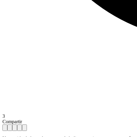
3
Compartir