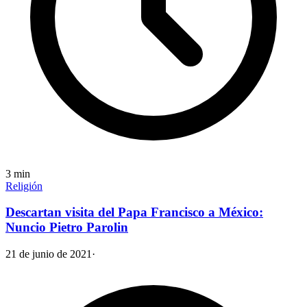
3
min
Religión
Descartan visita del Papa Francisco a México:
Nuncio Pietro Parolin
21 de junio de 2021
·