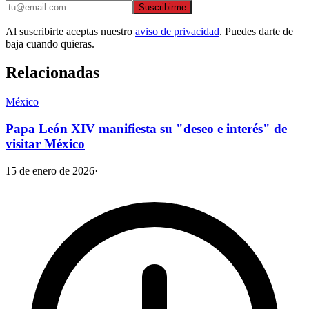
Suscribirme
Al suscribirte aceptas nuestro
aviso de privacidad
. Puedes darte de
baja cuando quieras.
Relacionadas
México
Papa León XIV manifiesta su "deseo e interés" de
visitar México
15 de enero de 2026
·