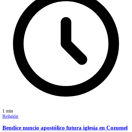
1
min
Religión
Bendice nuncio apostólico futura iglesia en Cozumel