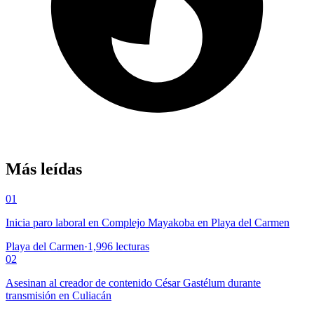
Más leídas
01
Inicia paro laboral en Complejo Mayakoba en Playa del Carmen
Playa del Carmen
·
1,996
lecturas
02
Asesinan al creador de contenido César Gastélum durante
transmisión en Culiacán