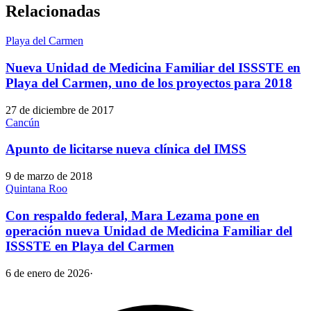
Relacionadas
Playa del Carmen
Nueva Unidad de Medicina Familiar del ISSSTE en
Playa del Carmen, uno de los proyectos para 2018
27 de diciembre de 2017
Cancún
Apunto de licitarse nueva clínica del IMSS
9 de marzo de 2018
Quintana Roo
Con respaldo federal, Mara Lezama pone en
operación nueva Unidad de Medicina Familiar del
ISSSTE en Playa del Carmen
6 de enero de 2026
·