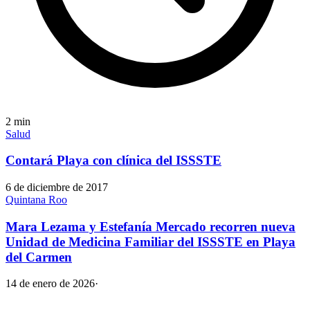
2
min
Salud
Contará Playa con clínica del ISSSTE
6 de diciembre de 2017
Quintana Roo
Mara Lezama y Estefanía Mercado recorren nueva
Unidad de Medicina Familiar del ISSSTE en Playa
del Carmen
14 de enero de 2026
·