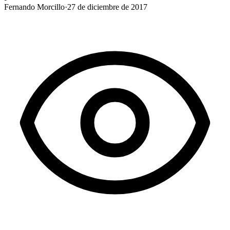
Fernando Morcillo
·
27 de diciembre de 2017