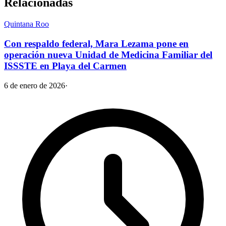
Relacionadas
Quintana Roo
Con respaldo federal, Mara Lezama pone en
operación nueva Unidad de Medicina Familiar del
ISSSTE en Playa del Carmen
6 de enero de 2026
·