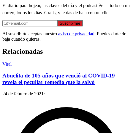
El diario para hojear, las claves del día y el podcast ☕ — todo en un
correo, todos los días. Gratis, y te das de baja con un clic.
Suscribirme
Al suscribirte aceptas nuestro
aviso de privacidad
. Puedes darte de
baja cuando quieras.
Relacionadas
Viral
Abuelita de 105 años que venció al COVID-19
revela el peculiar remedio que la salvó
24 de febrero de 2021
·