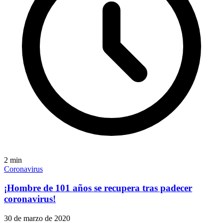
2
min
Coronavirus
¡Hombre de 101 años se recupera tras padecer
coronavirus!
30 de marzo de 2020