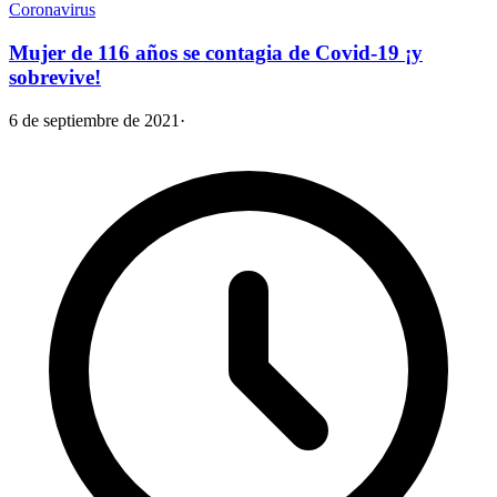
Coronavirus
Mujer de 116 años se contagia de Covid-19 ¡y
sobrevive!
6 de septiembre de 2021
·