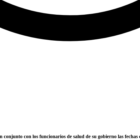
njunto con los funcionarios de salud de su gobierno las fechas e