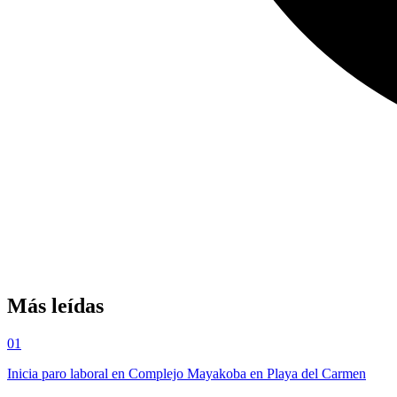
Más leídas
01
Inicia paro laboral en Complejo Mayakoba en Playa del Carmen