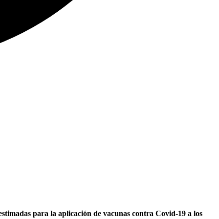
stimadas para la aplicación de vacunas contra Covid-19 a los