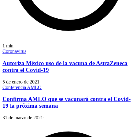
1
min
Coronavirus
Autoriza México uso de la vacuna de AstraZeneca
contra el Covid-19
5 de enero de 2021
Conferencia AMLO
Confirma AMLO que se vacunará contra el Covid-
19 la próxima semana
31 de marzo de 2021
·