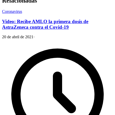
Relacionadas
Coronavirus
Video: Recibe AMLO la primera dosis de
AstraZeneca contra el Covid-19
20 de abril de 2021
·