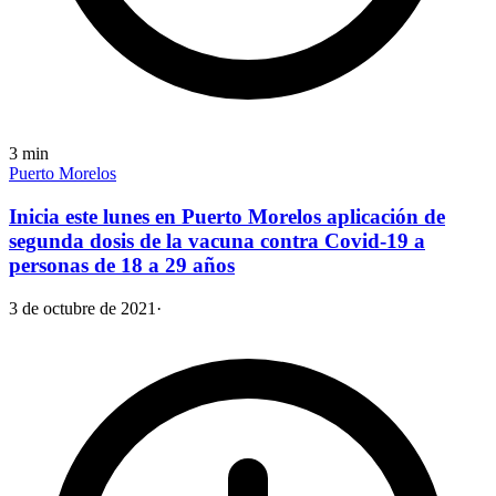
3
min
Puerto Morelos
Inicia este lunes en Puerto Morelos aplicación de
segunda dosis de la vacuna contra Covid-19 a
personas de 18 a 29 años
3 de octubre de 2021
·