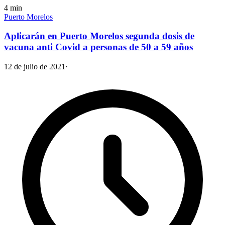
4
min
Puerto Morelos
Aplicarán en Puerto Morelos segunda dosis de
vacuna anti Covid a personas de 50 a 59 años
12 de julio de 2021
·