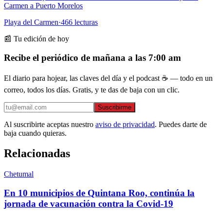
Carmen a Puerto Morelos
Playa del Carmen
·
466
lecturas
📰 Tu edición de hoy
Recibe el periódico de mañana a las 7:00 am
El diario para hojear, las claves del día y el podcast ☕ — todo en un
correo, todos los días. Gratis, y te das de baja con un clic.
Suscribirme
Al suscribirte aceptas nuestro
aviso de privacidad
. Puedes darte de
baja cuando quieras.
Relacionadas
Chetumal
En 10 municipios de Quintana Roo, continúa la
jornada de vacunación contra la Covid-19