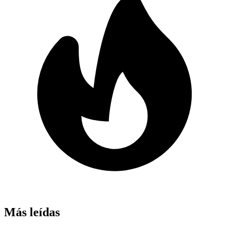
Más leídas