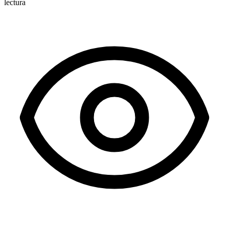
lectura