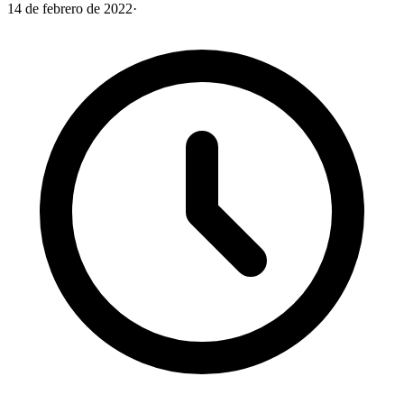
14 de febrero de 2022
·