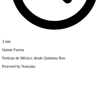
3
min
Quinta Fuerza
Noticias de México, desde Quintana Roo
Powered by Nauyaka