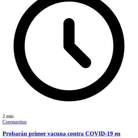
2
min
Coronavirus
Probarán primer vacuna contra COVID-19 en