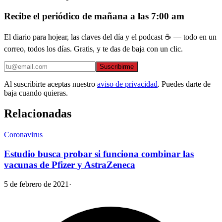
Recibe el periódico de mañana a las 7:00 am
El diario para hojear, las claves del día y el podcast ☕ — todo en un
correo, todos los días. Gratis, y te das de baja con un clic.
Suscribirme
Al suscribirte aceptas nuestro
aviso de privacidad
. Puedes darte de
baja cuando quieras.
Relacionadas
Coronavirus
Estudio busca probar si funciona combinar las
vacunas de Pfizer y AstraZeneca
5 de febrero de 2021
·