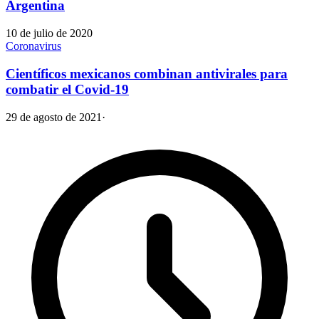
Argentina
10 de julio de 2020
Coronavirus
Científicos mexicanos combinan antivirales para
combatir el Covid-19
29 de agosto de 2021
·