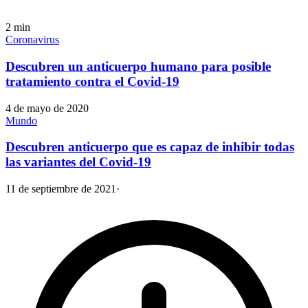
2
min
Coronavirus
Descubren un anticuerpo humano para posible
tratamiento contra el Covid-19
4 de mayo de 2020
Mundo
Descubren anticuerpo que es capaz de inhibir todas
las variantes del Covid-19
11 de septiembre de 2021
·