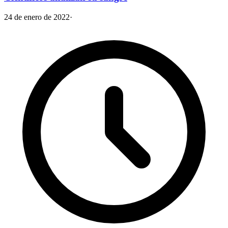
24 de enero de 2022
·