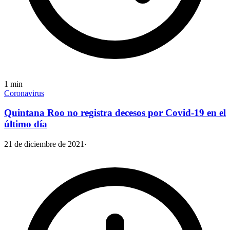
1
min
Coronavirus
Quintana Roo no registra decesos por Covid-19 en el
último día
21 de diciembre de 2021
·