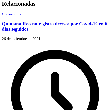
Relacionadas
Coronavirus
Quintana Roo no registra decesos por Covid-19 en 6
días seguidos
26 de diciembre de 2021
·