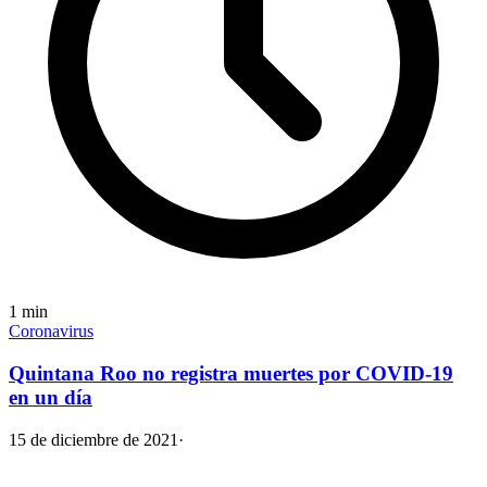
1
min
Coronavirus
Quintana Roo no registra muertes por COVID-19
en un día
15 de diciembre de 2021
·