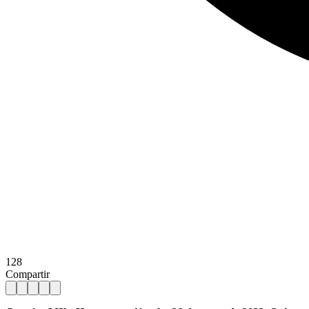
128
Compartir