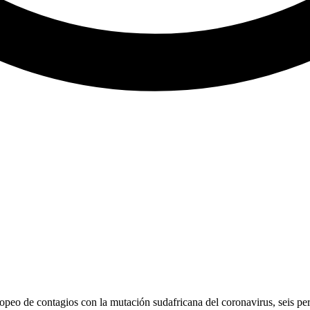
ropeo de contagios con la mutación sudafricana del coronavirus, seis pe