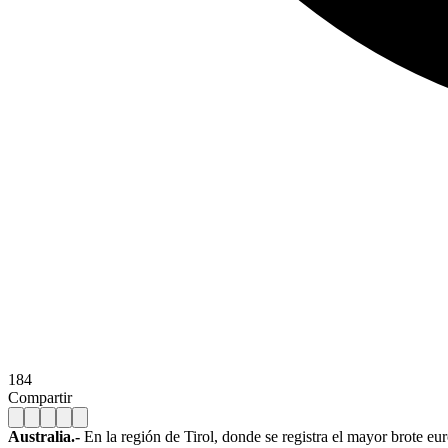
184
Compartir
Australia.-
En la región de Tirol, donde se registra el mayor brote eu