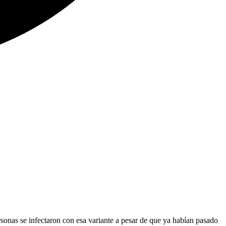
rsonas se infectaron con esa variante a pesar de que ya habían pasado