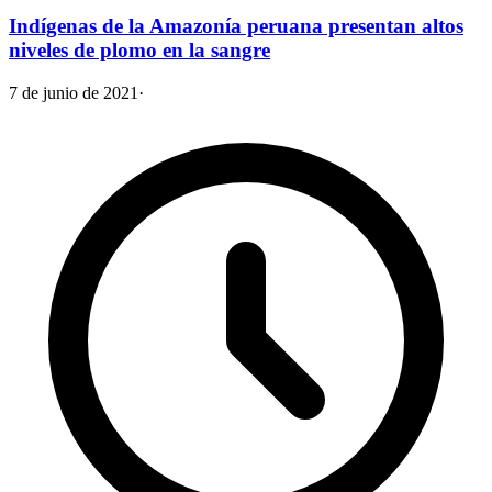
Indígenas de la Amazonía peruana presentan altos
niveles de plomo en la sangre
7 de junio de 2021
·