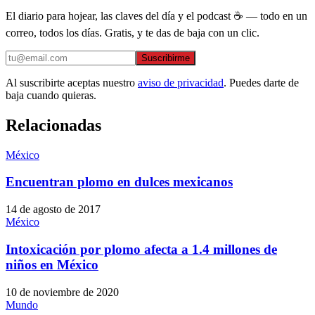
El diario para hojear, las claves del día y el podcast ☕ — todo en un
correo, todos los días. Gratis, y te das de baja con un clic.
Suscribirme
Al suscribirte aceptas nuestro
aviso de privacidad
. Puedes darte de
baja cuando quieras.
Relacionadas
México
Encuentran plomo en dulces mexicanos
14 de agosto de 2017
México
Intoxicación por plomo afecta a 1.4 millones de
niños en México
10 de noviembre de 2020
Mundo