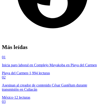
Más leídas
01
Inicia paro laboral en Complejo Mayakoba en Playa del Carmen
Playa del Carmen
·
1,994
lecturas
02
Asesinan al creador de contenido César Gastélum durante
transmisión en Culiacán
México
·
12
lecturas
03