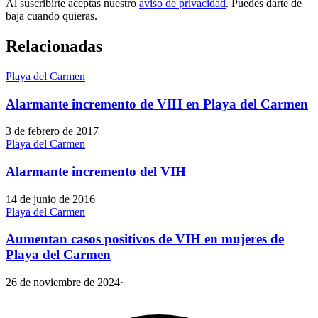
Al suscribirte aceptas nuestro
aviso de privacidad
. Puedes darte de
baja cuando quieras.
Relacionadas
Playa del Carmen
Alarmante incremento de VIH en Playa del Carmen
3 de febrero de 2017
Playa del Carmen
Alarmante incremento del VIH
14 de junio de 2016
Playa del Carmen
Aumentan casos positivos de VIH en mujeres de
Playa del Carmen
26 de noviembre de 2024
·