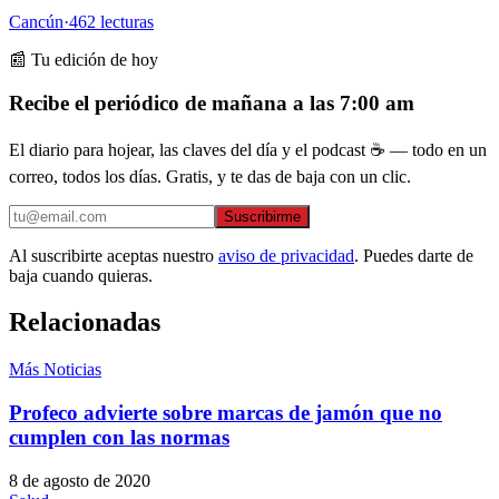
Cancún
·
462
lecturas
📰 Tu edición de hoy
Recibe el periódico de mañana a las 7:00 am
El diario para hojear, las claves del día y el podcast ☕ — todo en un
correo, todos los días. Gratis, y te das de baja con un clic.
Suscribirme
Al suscribirte aceptas nuestro
aviso de privacidad
. Puedes darte de
baja cuando quieras.
Relacionadas
Más Noticias
Profeco advierte sobre marcas de jamón que no
cumplen con las normas
8 de agosto de 2020