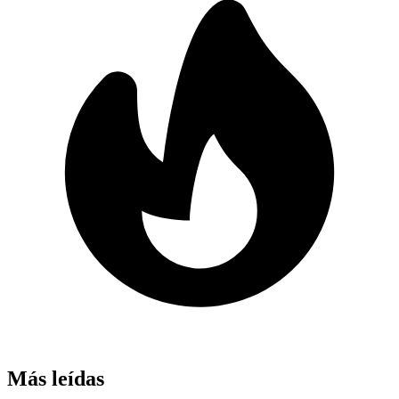
Más leídas