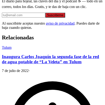
El diario para hojear, las claves del día y el podcast ☕ — todo en un
correo, todos los días. Gratis, y te das de baja con un clic.
Suscribirme
Al suscribirte aceptas nuestro
aviso de privacidad
. Puedes darte de
baja cuando quieras.
Relacionadas
Tulum
Inaugura Carlos Joaquín la segunda fase de la red
de agua potable de “La Veleta” en Tulum
7 de julio de 2022
·