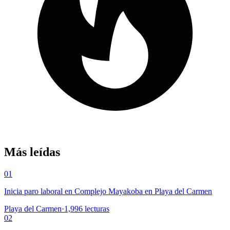
Más leídas
01
Inicia paro laboral en Complejo Mayakoba en Playa del Carmen
Playa del Carmen
·
1,996
lecturas
02