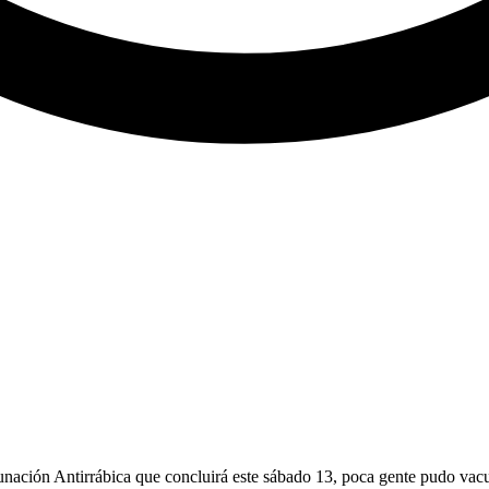
ación Antirrábica que concluirá este sábado 13, poca gente pudo vacu