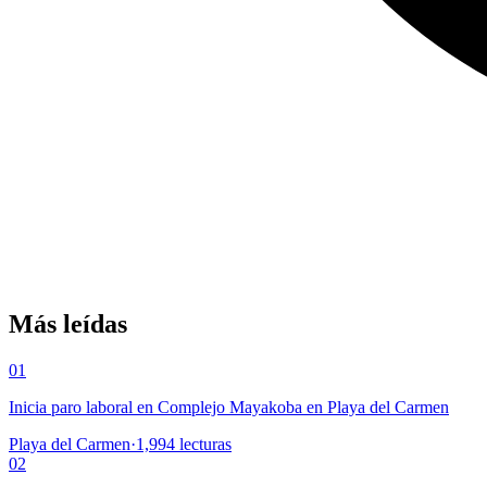
Más leídas
01
Inicia paro laboral en Complejo Mayakoba en Playa del Carmen
Playa del Carmen
·
1,994
lecturas
02