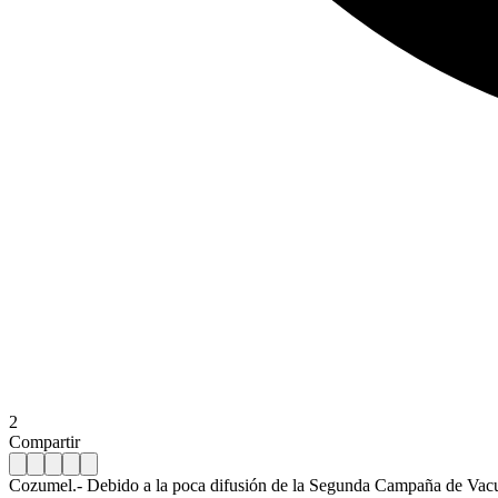
2
Compartir
Cozumel.- Debido a la poca difusión de la Segunda Campaña de Vacun