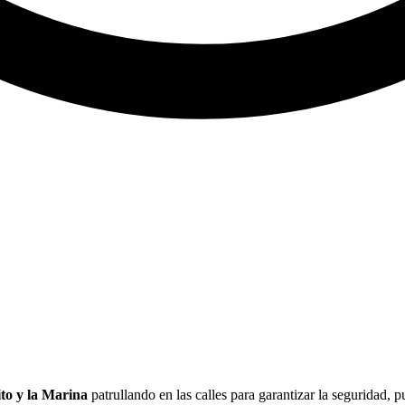
ito y la Marina
patrullando en las calles para garantizar la seguridad, 