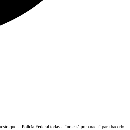
puesto que la Policía Federal todavía "no está preparada" para hacerlo.