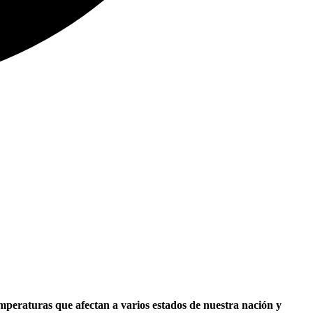
emperaturas que afectan a varios estados de nuestra nación y