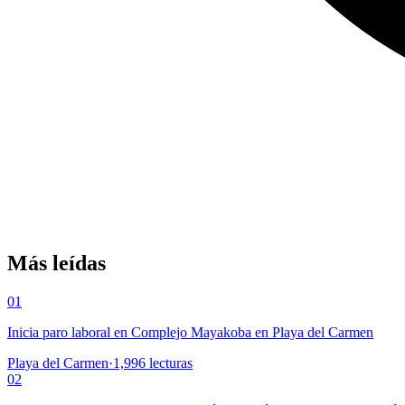
Más leídas
01
Inicia paro laboral en Complejo Mayakoba en Playa del Carmen
Playa del Carmen
·
1,996
lecturas
02