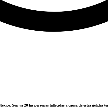
xico. Son ya 20 las personas fallecidas a causa de estas gélidas t