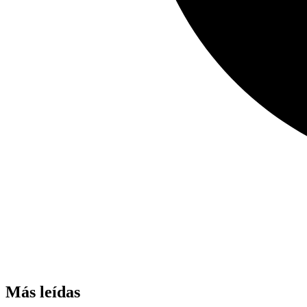
Más leídas