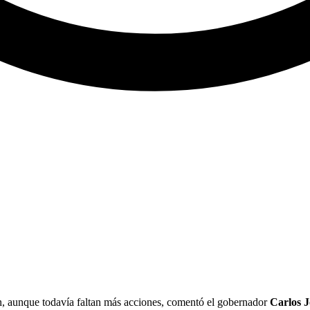
n, aunque todavía faltan más acciones, comentó el gobernador
Carlos 