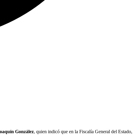
Joaquín González
, quien indicó que en la Fiscalía General del Estado,