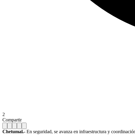
2
Compartir
Chetumal.-
En seguridad, se avanza en infraestructura y coordinació