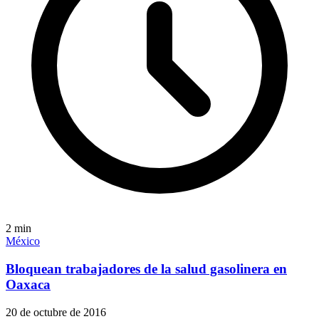
2
min
México
Bloquean trabajadores de la salud gasolinera en
Oaxaca
20 de octubre de 2016