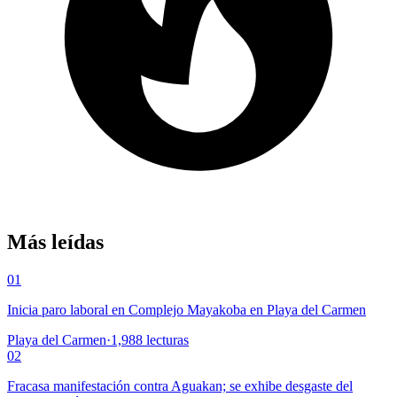
Más leídas
01
Inicia paro laboral en Complejo Mayakoba en Playa del Carmen
Playa del Carmen
·
1,988
lecturas
02
Fracasa manifestación contra Aguakan; se exhibe desgaste del