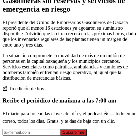
Gasolineras sin reservas y servicios de
emergencia en riesgo
El presidente del Grupo de Empresarios Gasolineros de Oaxaca
reportó que al menos 16 estaciones ya agotaron su suministro
disponible. Advirtió que la cifra crecerá en las próximas horas, dado
que los inventarios regulares de las plantas tienen un margen de
entre uno y tres días.
La situación compromete la movilidad de más de un millón de
personas en la capital oaxaqueña y los municipios cercanos.
Servicios esenciales como patrullas, ambulancias y camiones de
bomberos también enfrentan riesgo operativo, al igual que la
distribución de mercancías básicas.
📰 Tu edición de hoy
Recibe el periódico de mañana a las 7:00 am
El diario para hojear, las claves del día y el podcast ☕ — todo en un
correo, todos los días. Gratis, y te das de baja con un clic.
Suscribirme