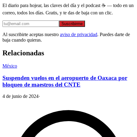
El diario para hojear, las claves del día y el podcast ☕ — todo en un
correo, todos los días. Gratis, y te das de baja con un clic.
Suscribirme
Al suscribirte aceptas nuestro
aviso de privacidad
. Puedes darte de
baja cuando quieras.
Relacionadas
México
Suspenden vuelos en el aeropuerto de Oaxaca por
bloqueo de maestros del CNTE
4 de junio de 2024
·