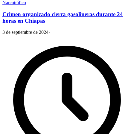
Narcotráfico
Crimen organizado cierra gasolineras durante 24
horas en Chiapas
3 de septiembre de 2024
·