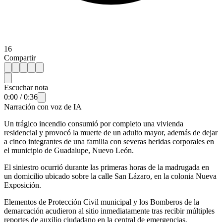
16
Compartir
Escuchar nota
0:00
/
0:36
Narración con voz de IA
Un trágico incendio consumió por completo una vivienda
residencial y provocó la muerte de un adulto mayor, además de dejar
a cinco integrantes de una familia con severas heridas corporales en
el municipio de Guadalupe, Nuevo León.
El siniestro ocurrió durante las primeras horas de la madrugada en
un domicilio ubicado sobre la calle San Lázaro, en la colonia Nueva
Exposición.
Elementos de Protección Civil municipal y los Bomberos de la
demarcación acudieron al sitio inmediatamente tras recibir múltiples
reportes de auxilio ciudadano en la central de emergencias.