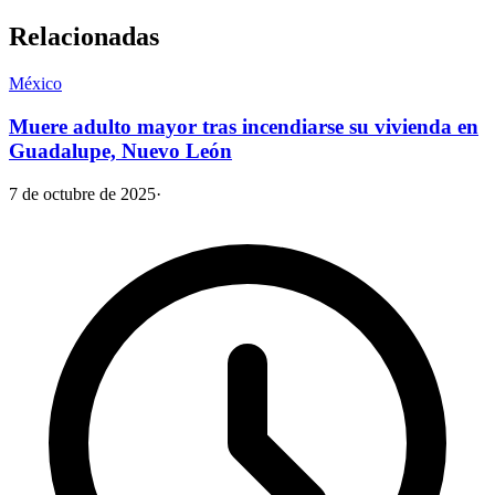
Relacionadas
México
Muere adulto mayor tras incendiarse su vivienda en
Guadalupe, Nuevo León
7 de octubre de 2025
·