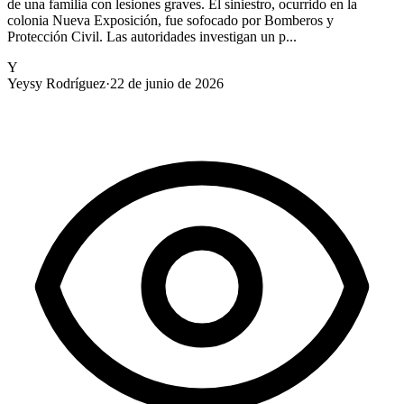
de una familia con lesiones graves. El siniestro, ocurrido en la
colonia Nueva Exposición, fue sofocado por Bomberos y
Protección Civil. Las autoridades investigan un p...
Y
Yeysy Rodríguez
·
22 de junio de 2026