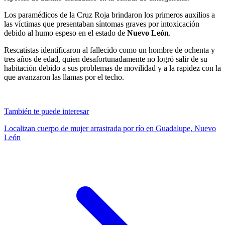
Los paramédicos de la Cruz Roja brindaron los primeros auxilios a
las víctimas que presentaban síntomas graves por intoxicación
debido al humo espeso en el estado de
Nuevo León
.
Rescatistas identificaron al fallecido como un hombre de ochenta y
tres años de edad, quien desafortunadamente no logró salir de su
habitación debido a sus problemas de movilidad y a la rapidez con la
que avanzaron las llamas por el techo.
También te puede interesar
Localizan cuerpo de mujer arrastrada por río en Guadalupe, Nuevo
León