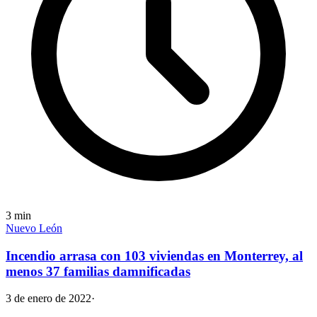
3
min
Nuevo León
Incendio arrasa con 103 viviendas en Monterrey, al
menos 37 familias damnificadas
3 de enero de 2022
·