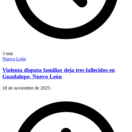
3
min
Nuevo León
Violenta disputa familiar deja tres fallecidos en
Guadalupe, Nuevo León
18 de noviembre de 2025
·