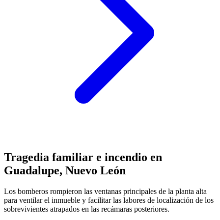
Tragedia familiar e incendio en
Guadalupe, Nuevo León
Los bomberos rompieron las ventanas principales de la planta alta
para ventilar el inmueble y facilitar las labores de localización de los
sobrevivientes atrapados en las recámaras posteriores.