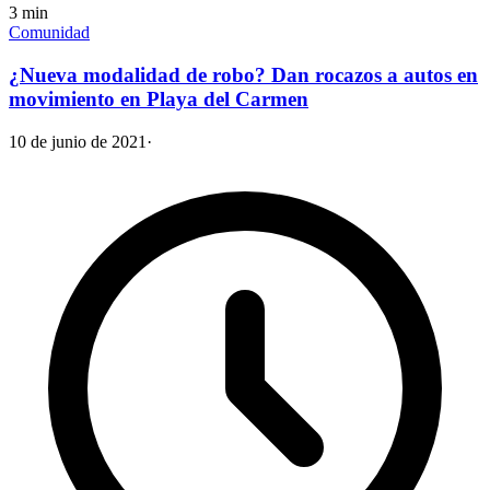
3
min
Comunidad
¿Nueva modalidad de robo? Dan rocazos a autos en
movimiento en Playa del Carmen
10 de junio de 2021
·