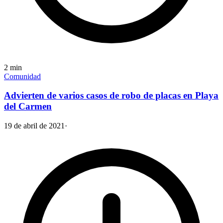
2
min
Comunidad
Advierten de varios casos de robo de placas en Playa
del Carmen
19 de abril de 2021
·