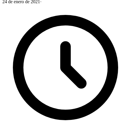
24 de enero de 2021
·