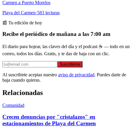
Carmen a Puerto Morelos
Playa del Carmen
·
583
lecturas
📰 Tu edición de hoy
Recibe el periódico de mañana a las 7:00 am
El diario para hojear, las claves del día y el podcast ☕ — todo en un
correo, todos los días. Gratis, y te das de baja con un clic.
Suscribirme
Al suscribirte aceptas nuestro
aviso de privacidad
. Puedes darte de
baja cuando quieras.
Relacionadas
Comunidad
Crecen denuncias por "cristalazos" en
estacionamientos de Playa del Carmen