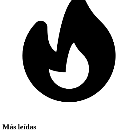
Más leídas